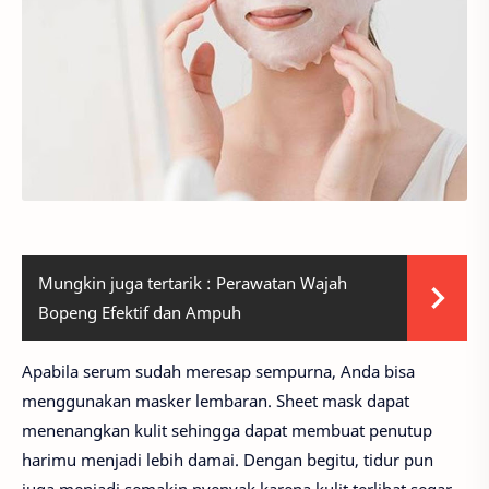
Mungkin juga tertarik :
Perawatan Wajah
Bopeng Efektif dan Ampuh
Apabila serum sudah meresap sempurna, Anda bisa
menggunakan masker lembaran. Sheet mask dapat
menenangkan kulit sehingga dapat membuat penutup
harimu menjadi lebih damai. Dengan begitu, tidur pun