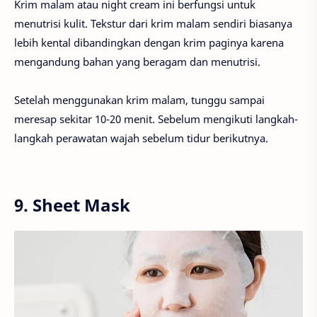
Krim malam atau night cream ini berfungsi untuk
menutrisi kulit. Tekstur dari krim malam sendiri biasanya
lebih kental dibandingkan dengan krim paginya karena
mengandung bahan yang beragam dan menutrisi.
Setelah menggunakan krim malam, tunggu sampai
meresap sekitar 10-20 menit. Sebelum mengikuti langkah-
langkah perawatan wajah sebelum tidur berikutnya.
9. Sheet Mask