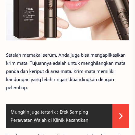
Setelah memakai serum, Anda juga bisa mengaplikasikan
krim mata. Tujuannya adalah untuk menghilangkan mata
panda dan keriput di area mata. Krim mata memiliki
kandungan yang lebih ringan dibandingkan dengan
pelembap.
Mungkin juga tertarik :
Efek Samping
Perawatan Wajah di Klinik Kecantikan