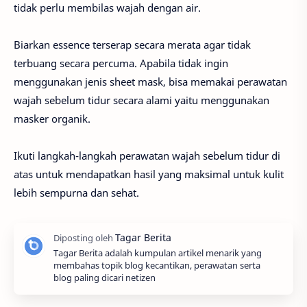
tidak perlu membilas wajah dengan air.
Biarkan essence terserap secara merata agar tidak
terbuang secara percuma. Apabila tidak ingin
menggunakan jenis sheet mask, bisa memakai perawatan
wajah sebelum tidur secara alami yaitu menggunakan
masker organik.
Ikuti langkah-langkah perawatan wajah sebelum tidur di
atas untuk mendapatkan hasil yang maksimal untuk kulit
lebih sempurna dan sehat.
Tagar Berita adalah kumpulan artikel menarik yang
membahas topik blog kecantikan, perawatan serta
blog paling dicari netizen