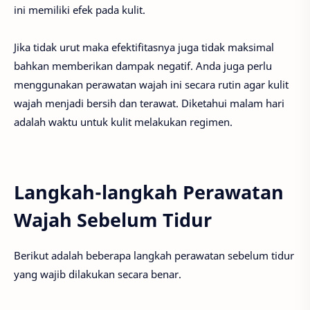
ini memiliki efek pada kulit.
Jika tidak urut maka efektifitasnya juga tidak maksimal
bahkan memberikan dampak negatif. Anda juga perlu
menggunakan perawatan wajah ini secara rutin agar kulit
wajah menjadi bersih dan terawat. Diketahui malam hari
adalah waktu untuk kulit melakukan regimen.
Langkah-langkah Perawatan
Wajah Sebelum Tidur
Berikut adalah beberapa langkah perawatan sebelum tidur
yang wajib dilakukan secara benar.