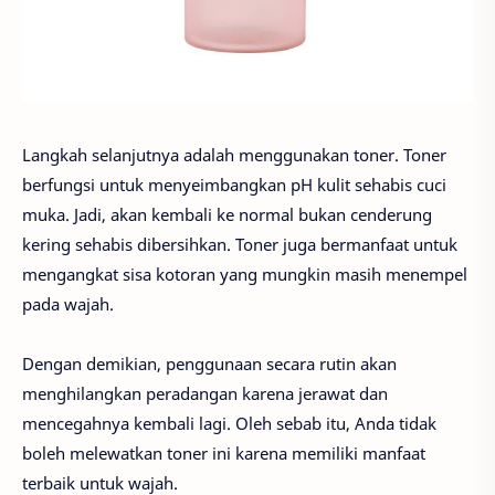
Langkah selanjutnya adalah menggunakan toner. Toner
berfungsi untuk menyeimbangkan pH kulit sehabis cuci
muka. Jadi, akan kembali ke normal bukan cenderung
kering sehabis dibersihkan. Toner juga bermanfaat untuk
mengangkat sisa kotoran yang mungkin masih menempel
pada wajah.
Dengan demikian, penggunaan secara rutin akan
menghilangkan peradangan karena jerawat dan
mencegahnya kembali lagi. Oleh sebab itu, Anda tidak
boleh melewatkan toner ini karena memiliki manfaat
terbaik untuk wajah.