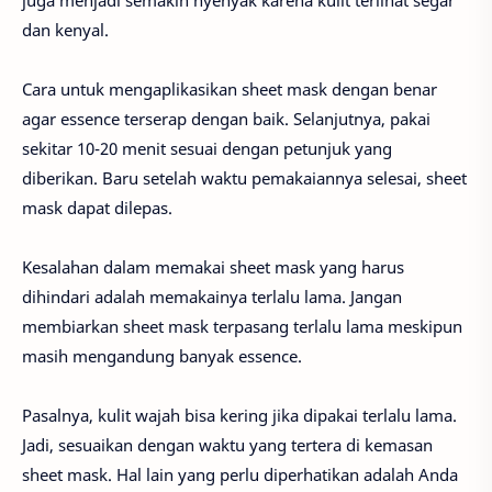
juga menjadi semakin nyenyak karena kulit terlihat segar
dan kenyal.
Cara untuk mengaplikasikan sheet mask dengan benar
agar essence terserap dengan baik. Selanjutnya, pakai
sekitar 10-20 menit sesuai dengan petunjuk yang
diberikan. Baru setelah waktu pemakaiannya selesai, sheet
mask dapat dilepas.
Kesalahan dalam memakai sheet mask yang harus
dihindari adalah memakainya terlalu lama. Jangan
membiarkan sheet mask terpasang terlalu lama meskipun
masih mengandung banyak essence.
Pasalnya, kulit wajah bisa kering jika dipakai terlalu lama.
Jadi, sesuaikan dengan waktu yang tertera di kemasan
sheet mask. Hal lain yang perlu diperhatikan adalah Anda