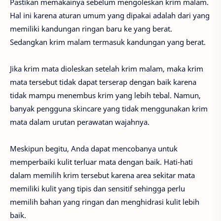
Pastikan memakainya sebelum mengoleskan krim malam.
Hal ini karena aturan umum yang dipakai adalah dari yang
memiliki kandungan ringan baru ke yang berat.
Sedangkan krim malam termasuk kandungan yang berat.
Jika krim mata dioleskan setelah krim malam, maka krim
mata tersebut tidak dapat terserap dengan baik karena
tidak mampu menembus krim yang lebih tebal. Namun,
banyak pengguna skincare yang tidak menggunakan krim
mata dalam urutan perawatan wajahnya.
Meskipun begitu, Anda dapat mencobanya untuk
memperbaiki kulit terluar mata dengan baik. Hati-hati
dalam memilih krim tersebut karena area sekitar mata
memiliki kulit yang tipis dan sensitif sehingga perlu
memilih bahan yang ringan dan menghidrasi kulit lebih
baik.