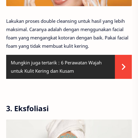
Lakukan proses double cleansing untuk hasil yang lebih
maksimal. Caranya adalah dengan menggunakan facial
foam yang mengangkat kotoran dengan baik. Pakai facial
foam yang tidak membuat kulit kering.
Mungkin juga tertarik :
6 Perawatan Wajah
untuk Kulit Kering dan Kusam
3. Eksfoliasi