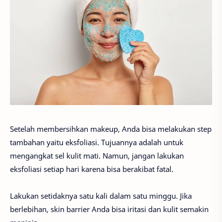
Setelah membersihkan makeup, Anda bisa melakukan step
tambahan yaitu eksfoliasi. Tujuannya adalah untuk
mengangkat sel kulit mati. Namun, jangan lakukan
eksfoliasi setiap hari karena bisa berakibat fatal.
Lakukan setidaknya satu kali dalam satu minggu. Jika
berlebihan, skin barrier Anda bisa iritasi dan kulit semakin