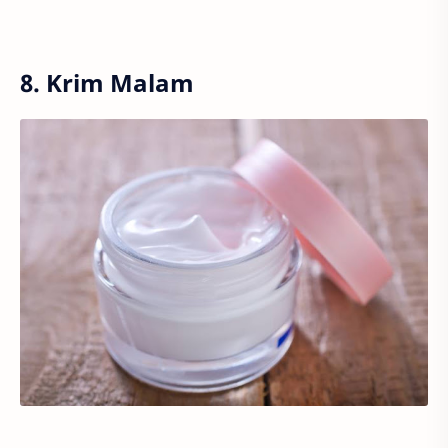
8. Krim Malam