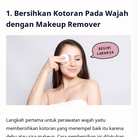
1. Bersihkan Kotoran Pada Wajah
dengan Makeup Remover
Langkah pertama untuk perawatan wajah yaitu
membersihkan kotoran yang menempel baik itu karena
debu atau sisa makeup. Cara pembersihan ini dilakukan