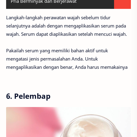
Pria Berminyak dan Berjerawat
Langkah-langkah perawatan wajah sebelum tidur
selanjutnya adalah dengan mengaplikasikan serum pada
wajah. Serum dapat diaplikasikan setelah mencuci wajah.
Pakailah serum yang memiliki bahan aktif untuk
mengatasi jenis permasalahan Anda. Untuk
mengaplikasikan dengan benar, Anda harus memakainya
6. Pelembap