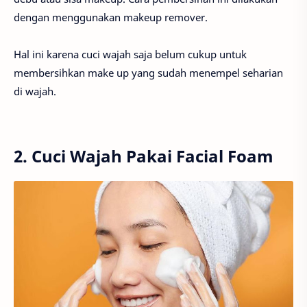
dengan menggunakan makeup remover.
Hal ini karena cuci wajah saja belum cukup untuk
membersihkan make up yang sudah menempel seharian
di wajah.
2. Cuci Wajah Pakai Facial Foam