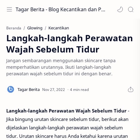
Tagar Berita - Blog Kecantikan dan Perawatan
Glowing
Kecantikan
Beranda
Langkah-langkah Perawatan
Wajah Sebelum Tidur
Jangan sembarangan menggunakan skincare tanpa
memperhatikan urutannya. Ikuti langkah-langkah
perawatan wajah sebelum tidur ini dengan benar.
4 min read
Langkah-langkah Perawatan Wajah Sebelum Tidur
-
Jika bingung urutan skincare sebelum tidur, berikut akan
dijelaskan langkah-langkah perawatan wajah sebelum
tidur. Urutan skincare harus Anda ketahui karena urutan