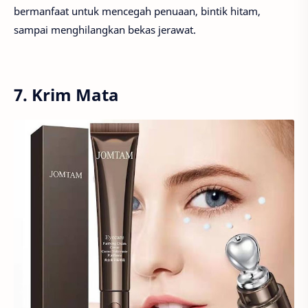
bermanfaat untuk mencegah penuaan, bintik hitam,
sampai menghilangkan bekas jerawat.
7. Krim Mata