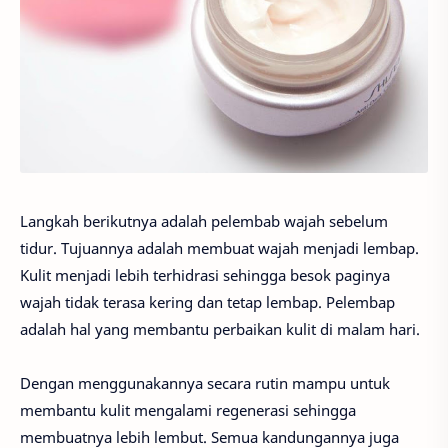
Langkah berikutnya adalah pelembab wajah sebelum
tidur. Tujuannya adalah membuat wajah menjadi lembap.
Kulit menjadi lebih terhidrasi sehingga besok paginya
wajah tidak terasa kering dan tetap lembap. Pelembap
adalah hal yang membantu perbaikan kulit di malam hari.
Dengan menggunakannya secara rutin mampu untuk
membantu kulit mengalami regenerasi sehingga
membuatnya lebih lembut. Semua kandungannya juga