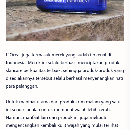
L’Oreal juga termasuk merek yang sudah terkenal di
Indonesia. Merek ini selalu berhasil menciptakan produk
skincare berkualitas terbaik, sehingga produk-produk yang
disediakannya tersebut selalu berhasil menyenangkan hati
para pelanggan.
Untuk manfaat utama dari produk krim malam yang satu
ini sendiri adalah untuk membuat wajah lebih cerah.
Namun, manfaat lain dari produk ini juga meliputi
mengencangkan kembali kulit wajah yang mulai terlihat