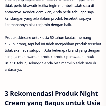
tidak perlu khawatir ketika ingin membeli salah satu di
antaranya. Kendati demikian, Anda perlu tahu apa saja
kandungan yang ada dalam produk tersebut, supaya
keamanannya bisa terjamin dengan baik.
Produk skincare untuk usia 50 tahun keatas memang
cukup jarang, tapi hal ini tidak menjadikan produk tersebut
tidak akan ada satupun. Ada beberapa brand yang dengan
sengaja menawarkan produk-produk perawatan untuk
usia 50 tahun, sehingga Anda bisa memilih salah satu di
antaranya.
3 Rekomendasi Produk Night
Cream yang Bagus untuk Usia