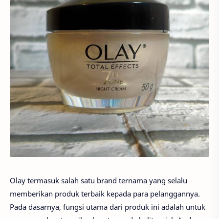
Olay termasuk salah satu brand ternama yang selalu
memberikan produk terbaik kepada para pelanggannya.
Pada dasarnya, fungsi utama dari produk ini adalah untuk