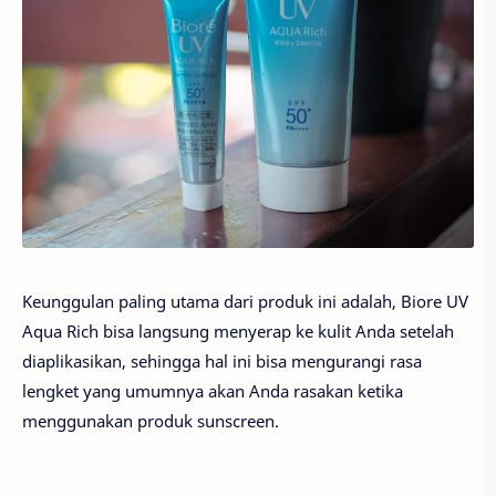
Keunggulan paling utama dari produk ini adalah, Biore UV
Aqua Rich bisa langsung menyerap ke kulit Anda setelah
diaplikasikan, sehingga hal ini bisa mengurangi rasa
lengket yang umumnya akan Anda rasakan ketika
menggunakan produk sunscreen.