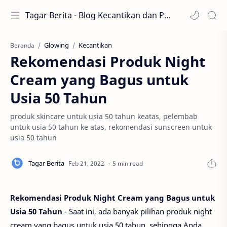
Tagar Berita - Blog Kecantikan dan Perawatan
Glowing
Kecantikan
Beranda
Rekomendasi Produk Night
Cream yang Bagus untuk
Usia 50 Tahun
produk skincare untuk usia 50 tahun keatas, pelembab
untuk usia 50 tahun ke atas, rekomendasi sunscreen untuk
usia 50 tahun
5 min read
Rekomendasi Produk Night Cream yang Bagus untuk
Usia 50 Tahun
- Saat ini, ada banyak pilihan produk night
cream yang bagus untuk usia 50 tahun, sehingga Anda