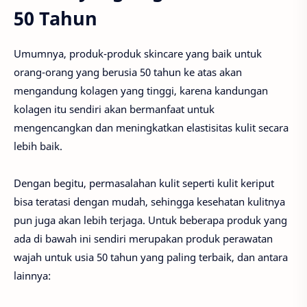
50 Tahun
Umumnya, produk-produk skincare yang baik untuk
orang-orang yang berusia 50 tahun ke atas akan
mengandung kolagen yang tinggi, karena kandungan
kolagen itu sendiri akan bermanfaat untuk
mengencangkan dan meningkatkan elastisitas kulit secara
lebih baik.
Dengan begitu, permasalahan kulit seperti kulit keriput
bisa teratasi dengan mudah, sehingga kesehatan kulitnya
pun juga akan lebih terjaga. Untuk beberapa produk yang
ada di bawah ini sendiri merupakan produk perawatan
wajah untuk usia 50 tahun yang paling terbaik, dan antara
lainnya: