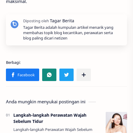
maksimal.
Tagar Berita adalah kumpulan artikel menarik yang
membahas topik blog kecantikan, perawatan serta
blog paling dicari netizen
Anda mungkin menyukai postingan ini
Langkah-langkah Perawatan Wajah
Sebelum Tidur
Langkah-langkah Perawatan Wajah Sebelum