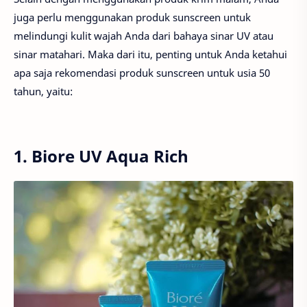
juga perlu menggunakan produk sunscreen untuk
melindungi kulit wajah Anda dari bahaya sinar UV atau
sinar matahari. Maka dari itu, penting untuk Anda ketahui
apa saja rekomendasi produk sunscreen untuk usia 50
tahun, yaitu:
1. Biore UV Aqua Rich