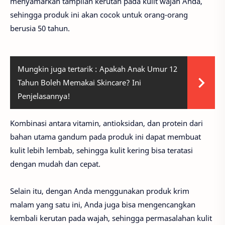
menyamarkan tampilan kerutan pada kulit wajah Anda,
sehingga produk ini akan cocok untuk orang-orang
berusia 50 tahun.
Mungkin juga tertarik :
Apakah Anak Umur 12
Tahun Boleh Memakai Skincare? Ini
Penjelasannya!
Kombinasi antara vitamin, antioksidan, dan protein dari
bahan utama gandum pada produk ini dapat membuat
kulit lebih lembab, sehingga kulit kering bisa teratasi
dengan mudah dan cepat.
Selain itu, dengan Anda menggunakan produk krim
malam yang satu ini, Anda juga bisa mengencangkan
kembali kerutan pada wajah, sehingga permasalahan kulit