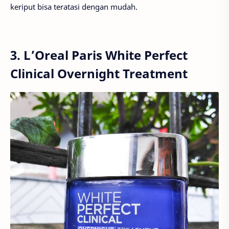
keriput bisa teratasi dengan mudah.
3. L’Oreal Paris White Perfect
Clinical Overnight Treatment