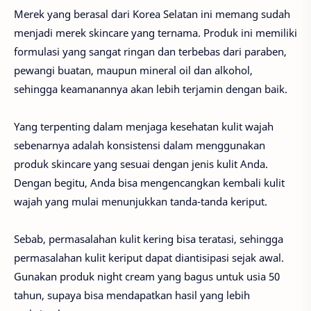
Merek yang berasal dari Korea Selatan ini memang sudah
menjadi merek skincare yang ternama. Produk ini memiliki
formulasi yang sangat ringan dan terbebas dari paraben,
pewangi buatan, maupun mineral oil dan alkohol,
sehingga keamanannya akan lebih terjamin dengan baik.
Yang terpenting dalam menjaga kesehatan kulit wajah
sebenarnya adalah konsistensi dalam menggunakan
produk skincare yang sesuai dengan jenis kulit Anda.
Dengan begitu, Anda bisa mengencangkan kembali kulit
wajah yang mulai menunjukkan tanda-tanda keriput.
Sebab, permasalahan kulit kering bisa teratasi, sehingga
permasalahan kulit keriput dapat diantisipasi sejak awal.
Gunakan produk night cream yang bagus untuk usia 50
tahun, supaya bisa mendapatkan hasil yang lebih