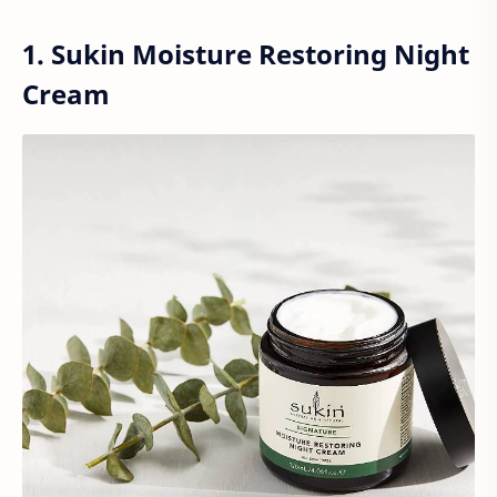
1. Sukin Moisture Restoring Night
Cream