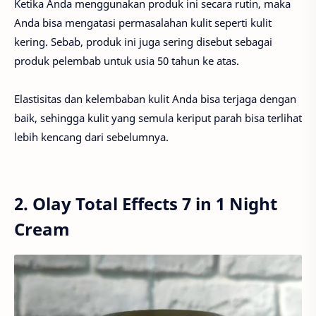
Ketika Anda menggunakan produk ini secara rutin, maka
Anda bisa mengatasi permasalahan kulit seperti kulit
kering. Sebab, produk ini juga sering disebut sebagai
produk pelembab untuk usia 50 tahun ke atas.
Elastisitas dan kelembaban kulit Anda bisa terjaga dengan
baik, sehingga kulit yang semula keriput parah bisa terlihat
lebih kencang dari sebelumnya.
2. Olay Total Effects 7 in 1 Night
Cream