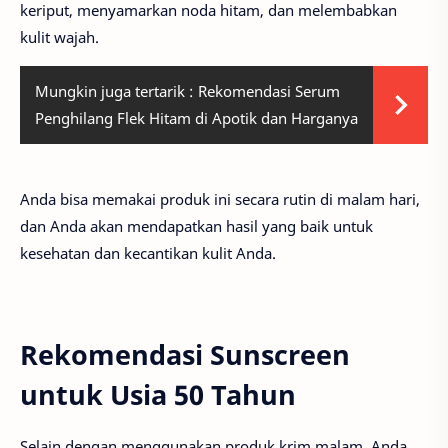
keriput, menyamarkan noda hitam, dan melembabkan
kulit wajah.
Mungkin juga tertarik :
Rekomendasi Serum
Penghilang Flek Hitam di Apotik dan Harganya
Anda bisa memakai produk ini secara rutin di malam hari,
dan Anda akan mendapatkan hasil yang baik untuk
kesehatan dan kecantikan kulit Anda.
Rekomendasi Sunscreen
untuk Usia 50 Tahun
Selain dengan menggunakan produk krim malam, Anda