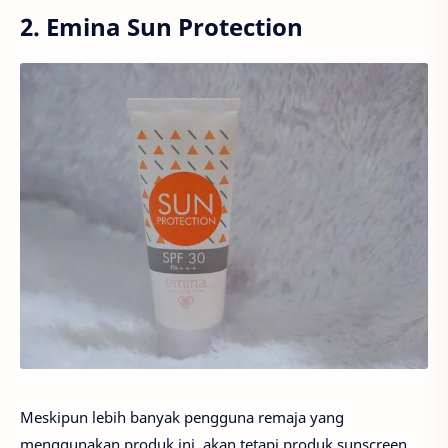
2. Emina Sun Protection
Meskipun lebih banyak pengguna remaja yang
menggunakan produk ini, akan tetapi produk sunscreen