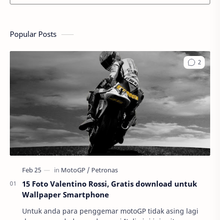
Popular Posts
15 Foto Valentino Rossi, Gratis download untuk
Wallpaper Smartphone
Untuk anda para penggemar motoGP tidak asing lagi