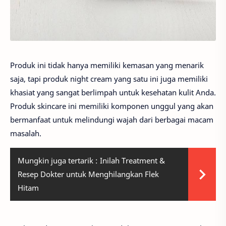
Produk ini tidak hanya memiliki kemasan yang menarik
saja, tapi produk night cream yang satu ini juga memiliki
khasiat yang sangat berlimpah untuk kesehatan kulit Anda.
Produk skincare ini memiliki komponen unggul yang akan
bermanfaat untuk melindungi wajah dari berbagai macam
masalah.
Mungkin juga tertarik :
Inilah Treatment &
Resep Dokter untuk Menghilangkan Flek
Hitam