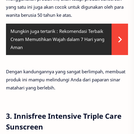
yang satu ini juga akan cocok untuk digunakan oleh para
wanita berusia 50 tahun ke atas.
Mungkin juga tertarik :
Rekomendasi Terbaik
Cream Memutihkan Wajah dalam 7 Hari yang
Aman
Dengan kandungannya yang sangat berlimpah, membuat
produk ini mampu melindungi Anda dari paparan sinar
matahari yang berlebih.
3. Innisfree Intensive Triple Care
Sunscreen