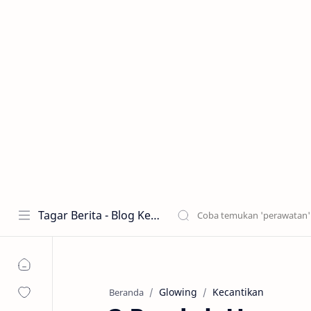
Tagar Berita - Blog Kecantikan dan Perawatan
Glowing
Kecantikan
Beranda