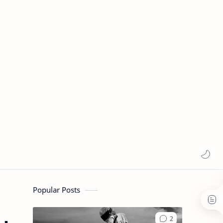
Popular Posts