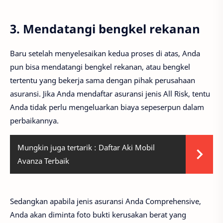
3. Mendatangi bengkel rekanan
Baru setelah menyelesaikan kedua proses di atas, Anda
pun bisa mendatangi bengkel rekanan, atau bengkel
tertentu yang bekerja sama dengan pihak perusahaan
asuransi. Jika Anda mendaftar asuransi jenis All Risk, tentu
Anda tidak perlu mengeluarkan biaya sepeserpun dalam
perbaikannya.
Mungkin juga tertarik :
Daftar Aki Mobil
Avanza Terbaik
Sedangkan apabila jenis asuransi Anda Comprehensive,
Anda akan diminta foto bukti kerusakan berat yang