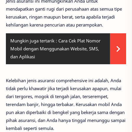
Jenis asuransi ini memungkinkan Anda untuk
mendapatkan ganti rugi dari perusahaan atas semua tipe
kerusakan, ringan maupun berat, serta apabila terjadi
kehilangan karena pencurian atau perampokan.
Mungkin juga tertarik :
Cara Cek Plat Nomor
Mobil dengan Menggunakan Website, SMS,
dan Aplikasi
Kelebihan jenis asuransi comprehensive ini adalah, Anda
tidak perlu khawatir jika terjadi kerusakan apapun, mulai
dari tergores, mogok di tengah jalan, terserempet,
terendam banjir, hingga terbakar. Kerusakan mobil Anda
pun akan diperbaiki di bengkel yang bekerja sama dengan
pihak asuransi, dan Anda hanya tinggal menunggu sampai
kembali seperti semula.