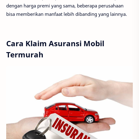
dengan harga premi yang sama, beberapa perusahaan
bisa memberikan manfaat lebih dibanding yang lainnya.
Cara Klaim Asuransi Mobil
Termurah