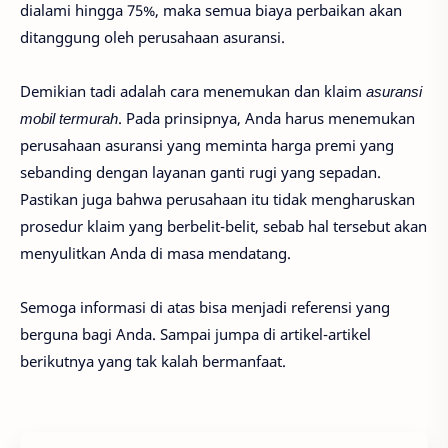
dialami hingga 75%, maka semua biaya perbaikan akan
ditanggung oleh perusahaan asuransi.
Demikian tadi adalah cara menemukan dan klaim
asuransi
mobil termurah
. Pada prinsipnya, Anda harus menemukan
perusahaan asuransi yang meminta harga premi yang
sebanding dengan layanan ganti rugi yang sepadan.
Pastikan juga bahwa perusahaan itu tidak mengharuskan
prosedur klaim yang berbelit-belit, sebab hal tersebut akan
menyulitkan Anda di masa mendatang.
Semoga informasi di atas bisa menjadi referensi yang
berguna bagi Anda. Sampai jumpa di artikel-artikel
berikutnya yang tak kalah bermanfaat.