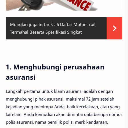
Mungkin juga tertarik :
6 Daftar Motor Trail
Termahal Beserta Spesifikasi Singkat
1. Menghubungi perusahaan
asuransi
Langkah pertama untuk klaim asuransi adalah dengan
menghubungi pihak asuransi, maksimal 72 jam setelah
kejadian yang menimpa Anda, baik kecelakaan, atau yang
lain-lain. Anda kemudian akan dimintai data berupa nomor
polis asuransi, nama pemilik polis, merk kendaraan,