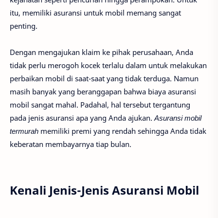
itu, memiliki asuransi untuk mobil memang sangat
penting.
Dengan mengajukan klaim ke pihak perusahaan, Anda
tidak perlu merogoh kocek terlalu dalam untuk melakukan
perbaikan mobil di saat-saat yang tidak terduga. Namun
masih banyak yang beranggapan bahwa biaya asuransi
mobil sangat mahal. Padahal, hal tersebut tergantung
pada jenis asuransi apa yang Anda ajukan.
Asuransi mobil
termurah
memiliki premi yang rendah sehingga Anda tidak
keberatan membayarnya tiap bulan.
Kenali Jenis-Jenis Asuransi Mobil