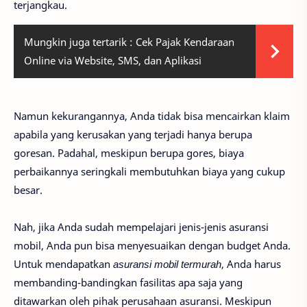
terjangkau.
Mungkin juga tertarik :
Cek Pajak Kendaraan
Online via Website, SMS, dan Aplikasi
Namun kekurangannya, Anda tidak bisa mencairkan klaim
apabila yang kerusakan yang terjadi hanya berupa
goresan. Padahal, meskipun berupa gores, biaya
perbaikannya seringkali membutuhkan biaya yang cukup
besar.
Nah, jika Anda sudah mempelajari jenis-jenis asuransi
mobil, Anda pun bisa menyesuaikan dengan budget Anda.
Untuk mendapatkan
asuransi mobil termurah
, Anda harus
membanding-bandingkan fasilitas apa saja yang
ditawarkan oleh pihak perusahaan asuransi. Meskipun