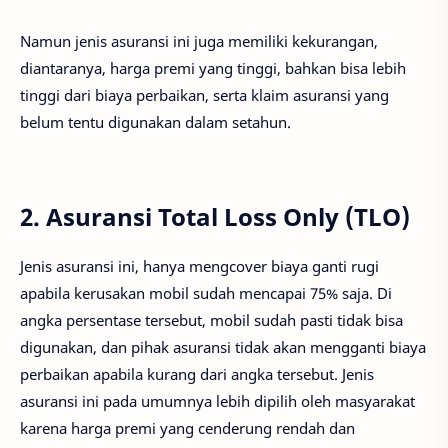
Namun jenis asuransi ini juga memiliki kekurangan,
diantaranya, harga premi yang tinggi, bahkan bisa lebih
tinggi dari biaya perbaikan, serta klaim asuransi yang
belum tentu digunakan dalam setahun.
2. Asuransi Total Loss Only (TLO)
Jenis asuransi ini, hanya mengcover biaya ganti rugi
apabila kerusakan mobil sudah mencapai 75% saja. Di
angka persentase tersebut, mobil sudah pasti tidak bisa
digunakan, dan pihak asuransi tidak akan mengganti biaya
perbaikan apabila kurang dari angka tersebut. Jenis
asuransi ini pada umumnya lebih dipilih oleh masyarakat
karena harga premi yang cenderung rendah dan