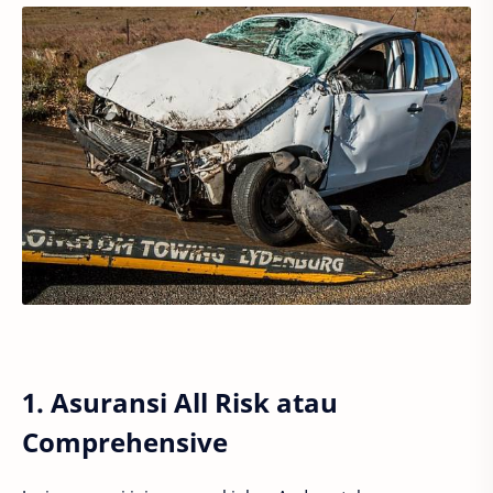
1. Asuransi All Risk atau
Comprehensive