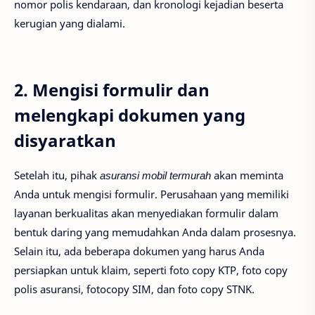
nomor polis kendaraan, dan kronologi kejadian beserta
kerugian yang dialami.
2. Mengisi formulir dan
melengkapi dokumen yang
disyaratkan
Setelah itu, pihak
asuransi mobil termurah
akan meminta
Anda untuk mengisi formulir. Perusahaan yang memiliki
layanan berkualitas akan menyediakan formulir dalam
bentuk daring yang memudahkan Anda dalam prosesnya.
Selain itu, ada beberapa dokumen yang harus Anda
persiapkan untuk klaim, seperti foto copy KTP, foto copy
polis asuransi, fotocopy SIM, dan foto copy STNK.