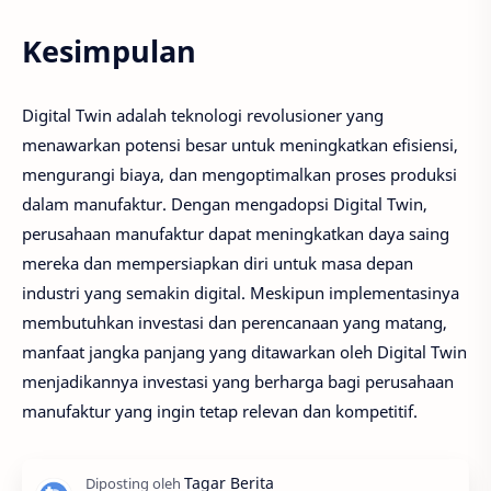
Kesimpulan
Digital Twin adalah teknologi revolusioner yang
menawarkan potensi besar untuk meningkatkan efisiensi,
mengurangi biaya, dan mengoptimalkan proses produksi
dalam manufaktur. Dengan mengadopsi Digital Twin,
perusahaan manufaktur dapat meningkatkan daya saing
mereka dan mempersiapkan diri untuk masa depan
industri yang semakin digital. Meskipun implementasinya
membutuhkan investasi dan perencanaan yang matang,
manfaat jangka panjang yang ditawarkan oleh Digital Twin
menjadikannya investasi yang berharga bagi perusahaan
manufaktur yang ingin tetap relevan dan kompetitif.