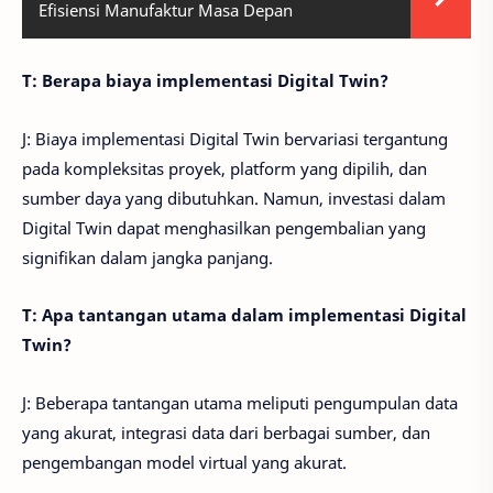
Efisiensi Manufaktur Masa Depan
T: Berapa biaya implementasi Digital Twin?
J: Biaya implementasi Digital Twin bervariasi tergantung
pada kompleksitas proyek, platform yang dipilih, dan
sumber daya yang dibutuhkan. Namun, investasi dalam
Digital Twin dapat menghasilkan pengembalian yang
signifikan dalam jangka panjang.
T: Apa tantangan utama dalam implementasi Digital
Twin?
J: Beberapa tantangan utama meliputi pengumpulan data
yang akurat, integrasi data dari berbagai sumber, dan
pengembangan model virtual yang akurat.