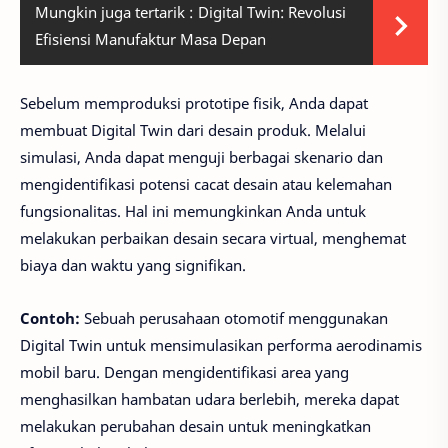
Mungkin juga tertarik :
Digital Twin: Revolusi
Efisiensi Manufaktur Masa Depan
Sebelum memproduksi prototipe fisik, Anda dapat
membuat Digital Twin dari desain produk. Melalui
simulasi, Anda dapat menguji berbagai skenario dan
mengidentifikasi potensi cacat desain atau kelemahan
fungsionalitas. Hal ini memungkinkan Anda untuk
melakukan perbaikan desain secara virtual, menghemat
biaya dan waktu yang signifikan.
Contoh:
Sebuah perusahaan otomotif menggunakan
Digital Twin untuk mensimulasikan performa aerodinamis
mobil baru. Dengan mengidentifikasi area yang
menghasilkan hambatan udara berlebih, mereka dapat
melakukan perubahan desain untuk meningkatkan