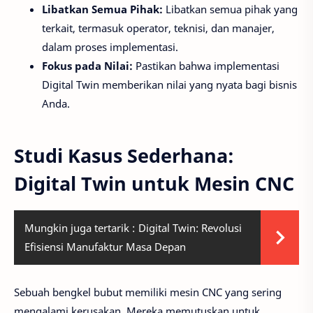
Libatkan Semua Pihak:
Libatkan semua pihak yang
terkait, termasuk operator, teknisi, dan manajer,
dalam proses implementasi.
Fokus pada Nilai:
Pastikan bahwa implementasi
Digital Twin memberikan nilai yang nyata bagi bisnis
Anda.
Studi Kasus Sederhana:
Digital Twin untuk Mesin CNC
Mungkin juga tertarik :
Digital Twin: Revolusi
Efisiensi Manufaktur Masa Depan
Sebuah bengkel bubut memiliki mesin CNC yang sering
mengalami kerusakan. Mereka memutuskan untuk