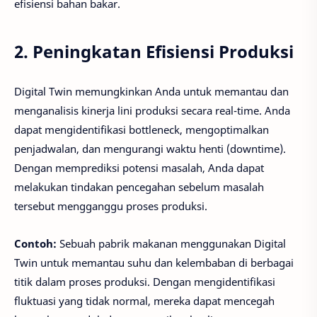
efisiensi bahan bakar.
2. Peningkatan Efisiensi Produksi
Digital Twin memungkinkan Anda untuk memantau dan
menganalisis kinerja lini produksi secara real-time. Anda
dapat mengidentifikasi bottleneck, mengoptimalkan
penjadwalan, dan mengurangi waktu henti (downtime).
Dengan memprediksi potensi masalah, Anda dapat
melakukan tindakan pencegahan sebelum masalah
tersebut mengganggu proses produksi.
Contoh:
Sebuah pabrik makanan menggunakan Digital
Twin untuk memantau suhu dan kelembaban di berbagai
titik dalam proses produksi. Dengan mengidentifikasi
fluktuasi yang tidak normal, mereka dapat mencegah