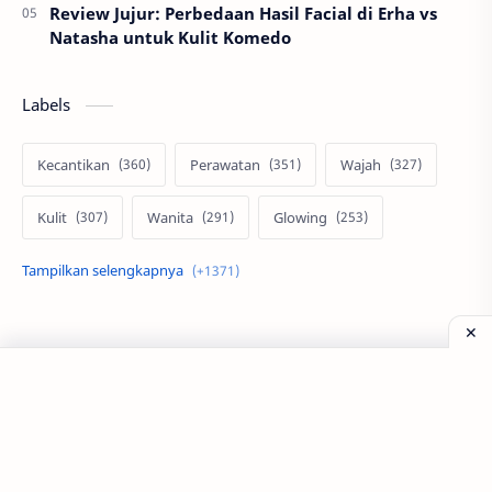
Review Jujur: Perbedaan Hasil Facial di Erha vs
Natasha untuk Kulit Komedo
Labels
Kecantikan
Perawatan
Wajah
Kulit
Wanita
Glowing
Skin Care
Pria
Otomotif
Motor
Mobil
Rumah
Properti
Ms Glow
MotoGP
©
2026
‧
Tagar Berita - Blog Kecantikan dan Perawatan
. All rig
Modifikasi
Serum
Teknologi
Minimalis
Alami
Desain