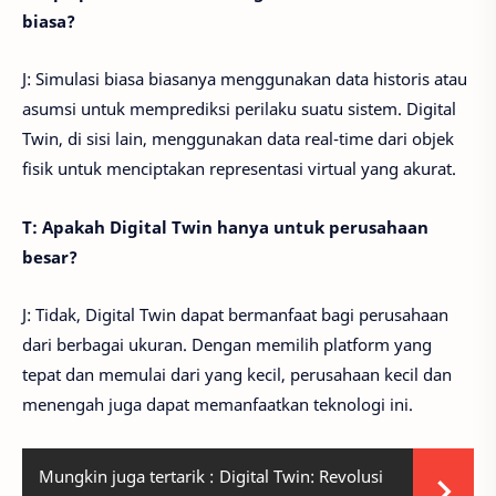
biasa?
J: Simulasi biasa biasanya menggunakan data historis atau
asumsi untuk memprediksi perilaku suatu sistem. Digital
Twin, di sisi lain, menggunakan data real-time dari objek
fisik untuk menciptakan representasi virtual yang akurat.
T: Apakah Digital Twin hanya untuk perusahaan
besar?
J: Tidak, Digital Twin dapat bermanfaat bagi perusahaan
dari berbagai ukuran. Dengan memilih platform yang
tepat dan memulai dari yang kecil, perusahaan kecil dan
menengah juga dapat memanfaatkan teknologi ini.
Mungkin juga tertarik :
Digital Twin: Revolusi