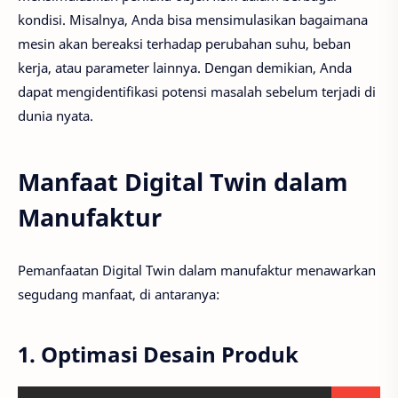
kondisi. Misalnya, Anda bisa mensimulasikan bagaimana
mesin akan bereaksi terhadap perubahan suhu, beban
kerja, atau parameter lainnya. Dengan demikian, Anda
dapat mengidentifikasi potensi masalah sebelum terjadi di
dunia nyata.
Manfaat Digital Twin dalam
Manufaktur
Pemanfaatan Digital Twin dalam manufaktur menawarkan
segudang manfaat, di antaranya:
1. Optimasi Desain Produk