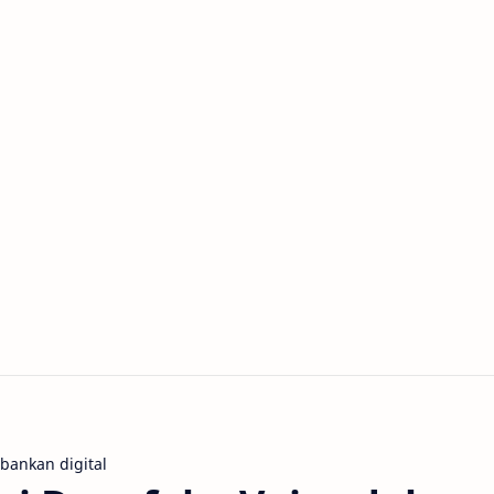
ankan digital