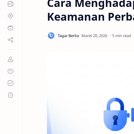
Cara Menghadap
Keamanan Perba
5 min read