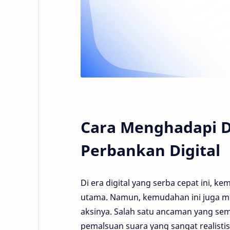
Cara Menghadapi 
Perbankan Digital
Di era digital yang serba cepat ini, 
utama. Namun, kemudahan ini juga m
aksinya. Salah satu ancaman yang s
pemalsuan suara yang sangat realistis