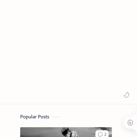
Popular Posts