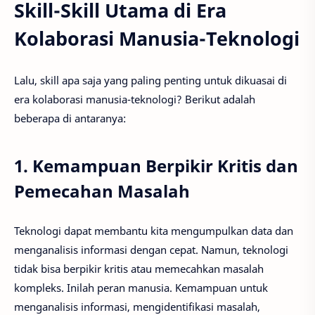
Skill-Skill Utama di Era
Kolaborasi Manusia-Teknologi
Lalu, skill apa saja yang paling penting untuk dikuasai di
era kolaborasi manusia-teknologi? Berikut adalah
beberapa di antaranya:
1. Kemampuan Berpikir Kritis dan
Pemecahan Masalah
Teknologi dapat membantu kita mengumpulkan data dan
menganalisis informasi dengan cepat. Namun, teknologi
tidak bisa berpikir kritis atau memecahkan masalah
kompleks. Inilah peran manusia. Kemampuan untuk
menganalisis informasi, mengidentifikasi masalah,