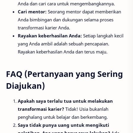
Anda dan cari cara untuk mengembangkannya.
Cari mentor:
Seorang mentor dapat memberikan
Anda bimbingan dan dukungan selama proses
transformasi karier Anda.
Rayakan keberhasilan Anda:
Setiap langkah kecil
yang Anda ambil adalah sebuah pencapaian.
Rayakan keberhasilan Anda dan terus maju.
FAQ (Pertanyaan yang Sering
Diajukan)
Apakah saya terlalu tua untuk melakukan
transformasi karier?
Tidak! Usia bukanlah
penghalang untuk belajar dan berkembang.
Saya tidak punya uang untuk mengikuti
pelatihan. Apa yang harus saya lakukan?
Ada