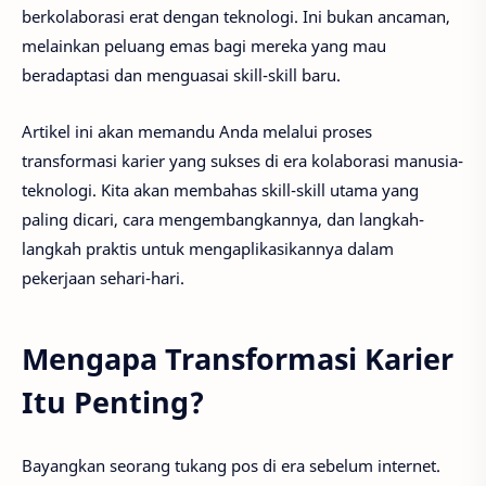
berkolaborasi erat dengan teknologi. Ini bukan ancaman,
melainkan peluang emas bagi mereka yang mau
beradaptasi dan menguasai skill-skill baru.
Artikel ini akan memandu Anda melalui proses
transformasi karier yang sukses di era kolaborasi manusia-
teknologi. Kita akan membahas skill-skill utama yang
paling dicari, cara mengembangkannya, dan langkah-
langkah praktis untuk mengaplikasikannya dalam
pekerjaan sehari-hari.
Mengapa Transformasi Karier
Itu Penting?
Bayangkan seorang tukang pos di era sebelum internet.