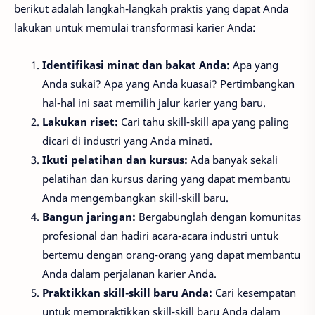
berikut adalah langkah-langkah praktis yang dapat Anda
lakukan untuk memulai transformasi karier Anda:
Identifikasi minat dan bakat Anda:
Apa yang
Anda sukai? Apa yang Anda kuasai? Pertimbangkan
hal-hal ini saat memilih jalur karier yang baru.
Lakukan riset:
Cari tahu skill-skill apa yang paling
dicari di industri yang Anda minati.
Ikuti pelatihan dan kursus:
Ada banyak sekali
pelatihan dan kursus daring yang dapat membantu
Anda mengembangkan skill-skill baru.
Bangun jaringan:
Bergabunglah dengan komunitas
profesional dan hadiri acara-acara industri untuk
bertemu dengan orang-orang yang dapat membantu
Anda dalam perjalanan karier Anda.
Praktikkan skill-skill baru Anda:
Cari kesempatan
untuk mempraktikkan skill-skill baru Anda dalam