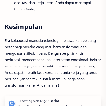
dedikasi dan kerja keras, Anda dapat mencapai
tujuan Anda.
Kesimpulan
Era kolaborasi manusia-teknologi menawarkan peluang
besar bagi mereka yang mau bertransformasi dan
menguasai skill-skill baru. Dengan berpikir kritis,
berkreasi, mengembangkan kecerdasan emosional, belajar
sepanjang hayat, dan memiliki literasi digital yang baik,
Anda dapat meraih kesuksesan di dunia kerja yang terus
berubah. Jangan takut untuk memulai perjalanan
transformasi karier Anda hari ini!