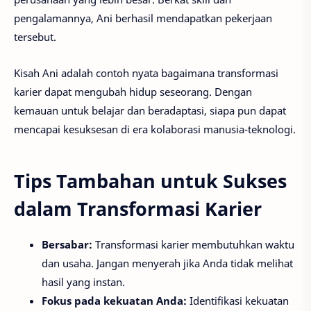
pengalamannya, Ani berhasil mendapatkan pekerjaan
tersebut.
Kisah Ani adalah contoh nyata bagaimana transformasi
karier dapat mengubah hidup seseorang. Dengan
kemauan untuk belajar dan beradaptasi, siapa pun dapat
mencapai kesuksesan di era kolaborasi manusia-teknologi.
Tips Tambahan untuk Sukses
dalam Transformasi Karier
Bersabar:
Transformasi karier membutuhkan waktu
dan usaha. Jangan menyerah jika Anda tidak melihat
hasil yang instan.
Fokus pada kekuatan Anda:
Identifikasi kekuatan