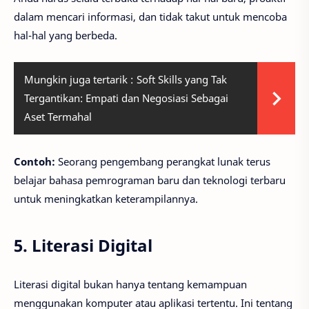
dalam mencari informasi, dan tidak takut untuk mencoba
hal-hal yang berbeda.
Mungkin juga tertarik :
Soft Skills yang Tak
Tergantikan: Empati dan Negosiasi Sebagai
Aset Termahal
Contoh:
Seorang pengembang perangkat lunak terus
belajar bahasa pemrograman baru dan teknologi terbaru
untuk meningkatkan keterampilannya.
5. Literasi Digital
Literasi digital bukan hanya tentang kemampuan
menggunakan komputer atau aplikasi tertentu. Ini tentang