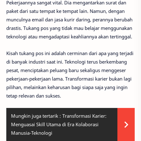
Pekerjaannya sangat vital. Dia mengantarkan surat dan
paket dari satu tempat ke tempat lain. Namun, dengan
munculnya email dan jasa kurir daring, perannya berubah
drastis. Tukang pos yang tidak mau belajar menggunakan
teknologi atau mengadaptasi keahliannya akan tertinggal.
Kisah tukang pos ini adalah cerminan dari apa yang terjadi
di banyak industri saat ini. Teknologi terus berkembang
pesat, menciptakan peluang baru sekaligus menggeser
pekerjaan-pekerjaan lama. Transformasi karier bukan lagi
pilihan, melainkan keharusan bagi siapa saja yang ingin
tetap relevan dan sukses.
Mungkin juga tertarik :
Transformasi Karier:
Menguasai Skill Utama di Era Kolaborasi
Manusia-Teknologi