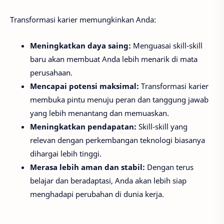
Transformasi karier memungkinkan Anda:
Meningkatkan daya saing:
Menguasai skill-skill
baru akan membuat Anda lebih menarik di mata
perusahaan.
Mencapai potensi maksimal:
Transformasi karier
membuka pintu menuju peran dan tanggung jawab
yang lebih menantang dan memuaskan.
Meningkatkan pendapatan:
Skill-skill yang
relevan dengan perkembangan teknologi biasanya
dihargai lebih tinggi.
Merasa lebih aman dan stabil:
Dengan terus
belajar dan beradaptasi, Anda akan lebih siap
menghadapi perubahan di dunia kerja.