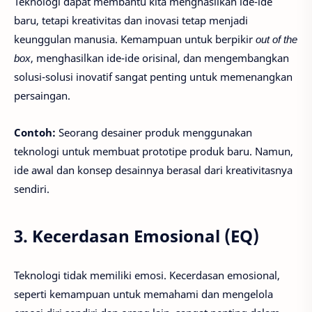
Teknologi dapat membantu kita menghasilkan ide-ide
baru, tetapi kreativitas dan inovasi tetap menjadi
keunggulan manusia. Kemampuan untuk berpikir
out of the
box
, menghasilkan ide-ide orisinal, dan mengembangkan
solusi-solusi inovatif sangat penting untuk memenangkan
persaingan.
Contoh:
Seorang desainer produk menggunakan
teknologi untuk membuat prototipe produk baru. Namun,
ide awal dan konsep desainnya berasal dari kreativitasnya
sendiri.
3. Kecerdasan Emosional (EQ)
Teknologi tidak memiliki emosi. Kecerdasan emosional,
seperti kemampuan untuk memahami dan mengelola