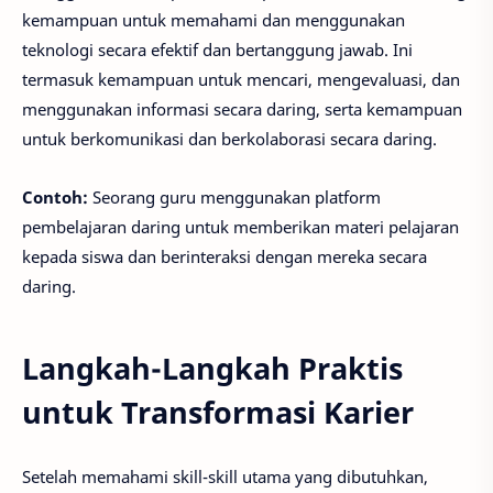
kemampuan untuk memahami dan menggunakan
teknologi secara efektif dan bertanggung jawab. Ini
termasuk kemampuan untuk mencari, mengevaluasi, dan
menggunakan informasi secara daring, serta kemampuan
untuk berkomunikasi dan berkolaborasi secara daring.
Contoh:
Seorang guru menggunakan platform
pembelajaran daring untuk memberikan materi pelajaran
kepada siswa dan berinteraksi dengan mereka secara
daring.
Langkah-Langkah Praktis
untuk Transformasi Karier
Setelah memahami skill-skill utama yang dibutuhkan,