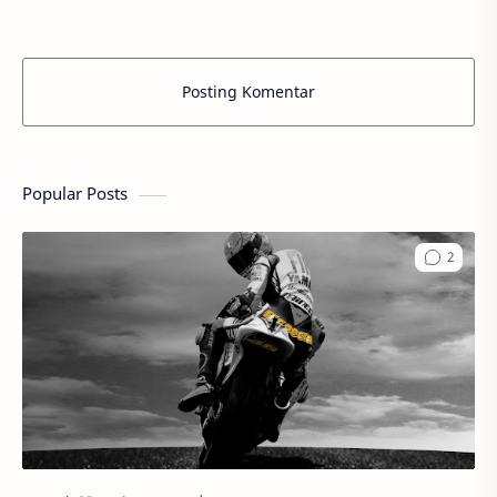
Posting Komentar
Popular Posts