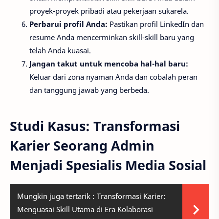
proyek-proyek pribadi atau pekerjaan sukarela.
Perbarui profil Anda:
Pastikan profil LinkedIn dan
resume Anda mencerminkan skill-skill baru yang
telah Anda kuasai.
Jangan takut untuk mencoba hal-hal baru:
Keluar dari zona nyaman Anda dan cobalah peran
dan tanggung jawab yang berbeda.
Studi Kasus: Transformasi
Karier Seorang Admin
Menjadi Spesialis Media Sosial
Mungkin juga tertarik :
Transformasi Karier:
Menguasai Skill Utama di Era Kolaborasi