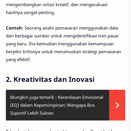
mengembangkan solusi kreatif, dan mengevaluasi
hasilnya sangat penting.
Contoh:
Seorang analis pemasaran menggunakan data
dari berbagai sumber untuk mengidentifikasi tren pasar
yang baru. Dia kemudian menggunakan kemampuan
berpikir kritisnya untuk merumuskan strategi pemasaran
yang efektif.
2. Kreativitas dan Inovasi
Mungkin juga tertarik :
Kecerdasan Emosional
(EQ) dalam Kepemimpinan: Mengapa Bos
Suportif Lebih Sukses