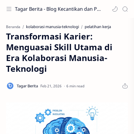
Tagar Berita - Blog Kecantikan dan Perawatan
kolaborasi manusia-teknologi
pelatihan kerja
Beranda
Transformasi Karier:
Menguasai Skill Utama di
Era Kolaborasi Manusia-
Teknologi
6 min read