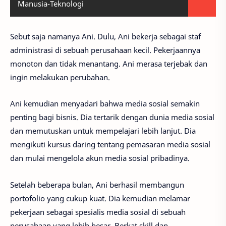
Manusia-Teknologi
Sebut saja namanya Ani. Dulu, Ani bekerja sebagai staf
administrasi di sebuah perusahaan kecil. Pekerjaannya
monoton dan tidak menantang. Ani merasa terjebak dan
ingin melakukan perubahan.
Ani kemudian menyadari bahwa media sosial semakin
penting bagi bisnis. Dia tertarik dengan dunia media sosial
dan memutuskan untuk mempelajari lebih lanjut. Dia
mengikuti kursus daring tentang pemasaran media sosial
dan mulai mengelola akun media sosial pribadinya.
Setelah beberapa bulan, Ani berhasil membangun
portofolio yang cukup kuat. Dia kemudian melamar
pekerjaan sebagai spesialis media sosial di sebuah
perusahaan yang lebih besar. Berkat skill dan