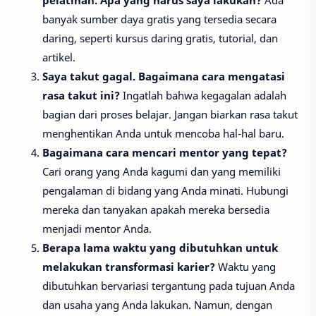
banyak sumber daya gratis yang tersedia secara
daring, seperti kursus daring gratis, tutorial, dan
artikel.
Saya takut gagal. Bagaimana cara mengatasi
rasa takut ini?
Ingatlah bahwa kegagalan adalah
bagian dari proses belajar. Jangan biarkan rasa takut
menghentikan Anda untuk mencoba hal-hal baru.
Bagaimana cara mencari mentor yang tepat?
Cari orang yang Anda kagumi dan yang memiliki
pengalaman di bidang yang Anda minati. Hubungi
mereka dan tanyakan apakah mereka bersedia
menjadi mentor Anda.
Berapa lama waktu yang dibutuhkan untuk
melakukan transformasi karier?
Waktu yang
dibutuhkan bervariasi tergantung pada tujuan Anda
dan usaha yang Anda lakukan. Namun, dengan