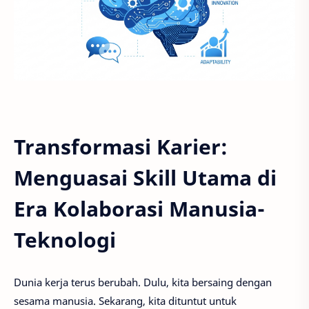
Transformasi Karier:
Menguasai Skill Utama di
Era Kolaborasi Manusia-
Teknologi
Dunia kerja terus berubah. Dulu, kita bersaing dengan
sesama manusia. Sekarang, kita dituntut untuk