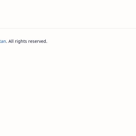
tan
. All rights reserved.