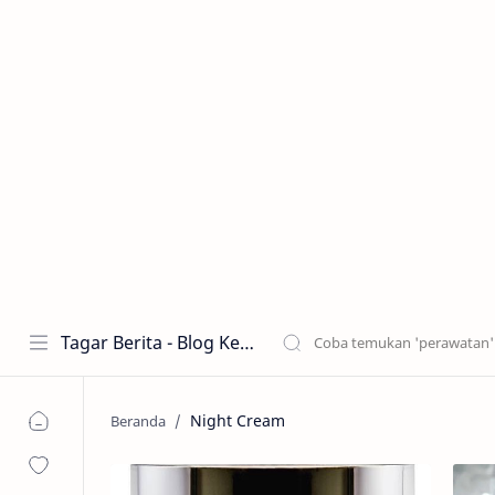
Tagar Berita - Blog Kecantikan dan Perawatan
Night Cream