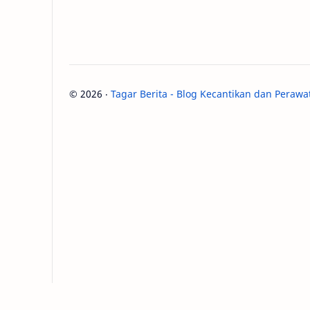
©
2026
‧
Tagar Berita - Blog Kecantikan dan Perawa